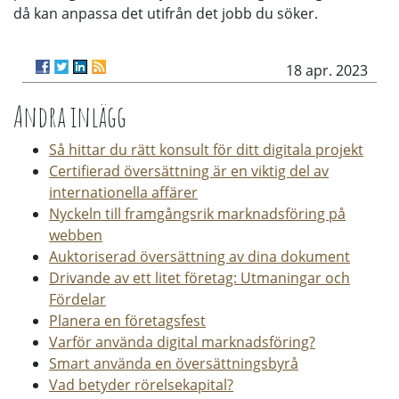
då kan anpassa det utifrån det jobb du söker.
18 apr. 2023
Andra inlägg
Så hittar du rätt konsult för ditt digitala projekt
Certifierad översättning är en viktig del av
internationella affärer
Nyckeln till framgångsrik marknadsföring på
webben
Auktoriserad översättning av dina dokument
Drivande av ett litet företag: Utmaningar och
Fördelar
Planera en företagsfest
Varför använda digital marknadsföring?
Smart använda en översättningsbyrå
Vad betyder rörelsekapital?