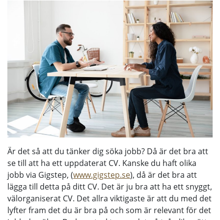
Är det så att du tänker dig söka jobb? Då är det bra att
se till att ha ett uppdaterat CV. Kanske du haft olika
jobb via Gigstep, (
www.gigstep.se
), då är det bra att
lägga till detta på ditt CV. Det är ju bra att ha ett snyggt,
välorganiserat CV. Det allra viktigaste är att du med det
lyfter fram det du är bra på och som är relevant för det